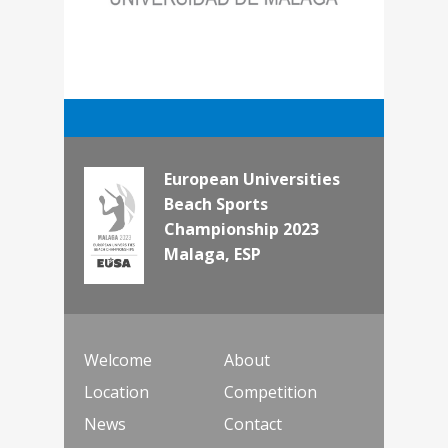
European Universities
Beach Sports
Championship 2023
Malaga, ESP
Welcome
About
Location
Competition
News
Contact