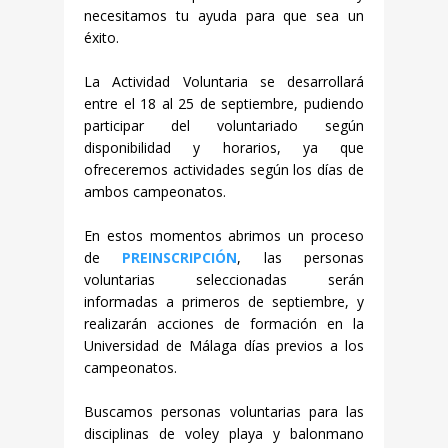
necesitamos tu ayuda para que sea un
éxito.
La Actividad Voluntaria se desarrollará
entre el 18 al 25 de septiembre, pudiendo
participar del voluntariado según
disponibilidad y horarios, ya que
ofreceremos actividades según los días de
ambos campeonatos.
En estos momentos abrimos un proceso
de
PREINSCRIPCIÓN
, las personas
voluntarias seleccionadas serán
informadas a primeros de septiembre, y
realizarán acciones de formación en la
Universidad de Málaga días previos a los
campeonatos.
Buscamos personas voluntarias para las
disciplinas de voley playa y balonmano