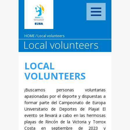
HOME
/
Local volunteers
Local volunteers
LOCAL
VOLUNTEERS
¡Buscamos personas voluntarias
apasionadas por el deporte y dispuestas a
formar parte del Campeonato de Europa
Universitario de Deportes de Playa! El
evento se llevará a cabo en las hermosas
playas de Rincón de la Victoria y Torrox
Costa en septiembre de 2023 y