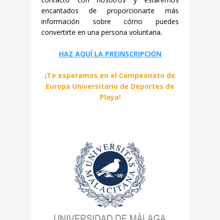
encantados de proporcionarte más
información sobre cómo puedes
convertirte en una persona voluntaria.
HAZ AQUÍ LA PREINSCRIPCIÓN
¡Te esperamos en el Campeonato de
Europa Universitario de Deportes de
Playa!