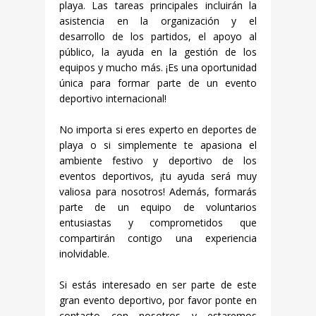
playa. Las tareas principales incluirán la
asistencia en la organización y el
desarrollo de los partidos, el apoyo al
público, la ayuda en la gestión de los
equipos y mucho más. ¡Es una oportunidad
única para formar parte de un evento
deportivo internacional!
No importa si eres experto en deportes de
playa o si simplemente te apasiona el
ambiente festivo y deportivo de los
eventos deportivos, ¡tu ayuda será muy
valiosa para nosotros! Además, formarás
parte de un equipo de voluntarios
entusiastas y comprometidos que
compartirán contigo una experiencia
inolvidable.
Si estás interesado en ser parte de este
gran evento deportivo, por favor ponte en
contacto con nosotros y estaremos